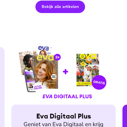
Bekijk alle artikelen
Eva Digitaal Plus
Geniet van Eva Digitaal en krijg