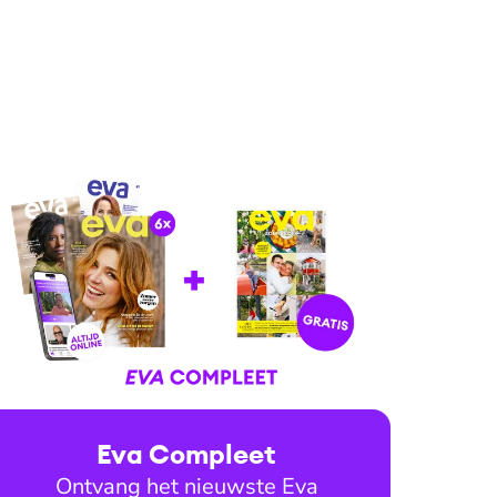
Eva Compleet
Ontvang het nieuwste Eva