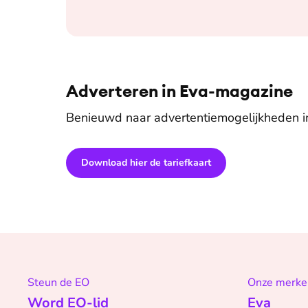
Adverteren in Eva-magazine
Benieuwd naar advertentiemogelijkheden 
Download hier de tariefkaart
Steun de EO
Onze merke
Word EO-lid
Eva