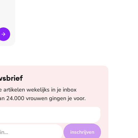
wsbrief
artikelen wekelijks in je inbox
n 24.000 vrouwen gingen je voor.
inschrijven