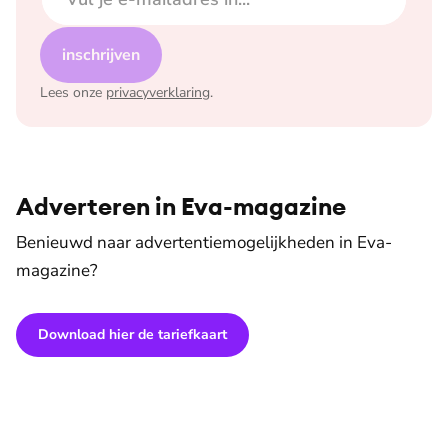
inschrijven
Lees onze
privacyverklaring
.
Adverteren in Eva-magazine
Benieuwd naar advertentiemogelijkheden in Eva-
magazine?
Download hier de tariefkaart