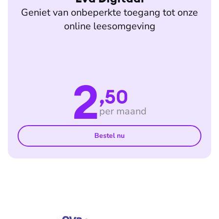
Geniet van onbeperkte toegang tot onze
online leesomgeving
2
,50
per maand
Bestel nu