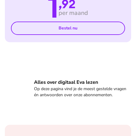
1
,92
per maand
Bestel nu
Veelgestelde vragen
Alles over digitaal Eva lezen
Op deze pagina vind je de meest gestelde vragen
én antwoorden over onze abonnementen.