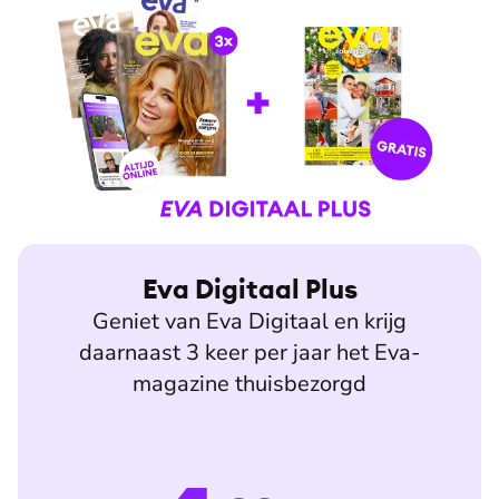
Eva Digitaal Plus
Geniet van Eva Digitaal en krijg
daarnaast 3 keer per jaar het Eva-
magazine thuisbezorgd