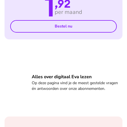
1
,92
per maand
Bestel nu
Veelgestelde vragen
Alles over digitaal Eva lezen
Op deze pagina vind je de meest gestelde vragen
én antwoorden over onze abonnementen.