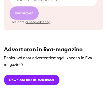
inschrijven
Lees onze
privacyverklaring
.
Adverteren in Eva-magazine
Benieuwd naar advertentiemogelijkheden in Eva-
magazine?
Download hier de tariefkaart