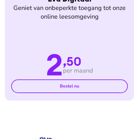
Geniet van onbeperkte toegang tot onze
online leesomgeving
2
,50
per maand
Bestel nu