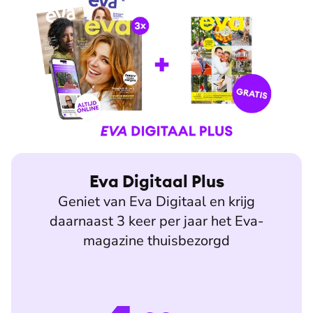
Eva Digitaal Plus
Geniet van Eva Digitaal en krijg
daarnaast 3 keer per jaar het Eva-
magazine thuisbezorgd