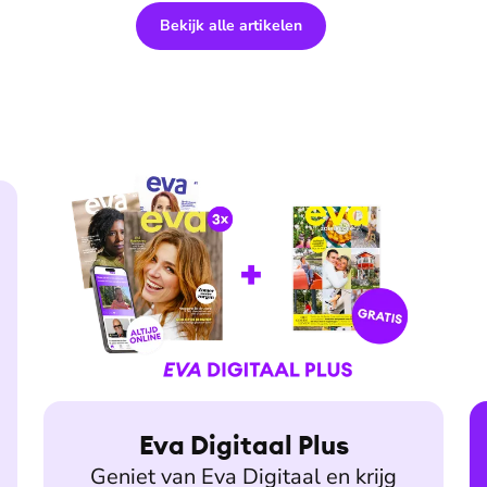
Bekijk alle artikelen
Eva Digitaal Plus
Geniet van Eva Digitaal en krijg