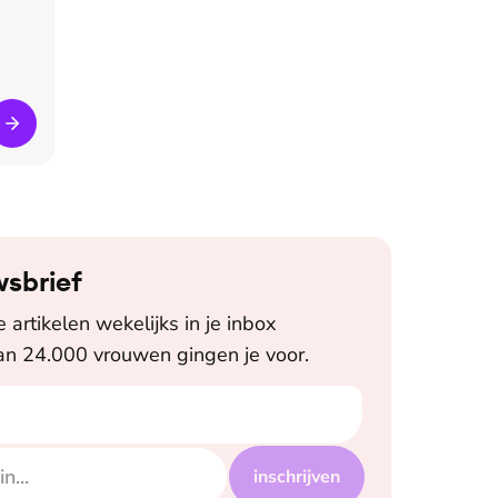
wsbrief
artikelen wekelijks in je inbox
n 24.000 vrouwen gingen je voor.
inschrijven