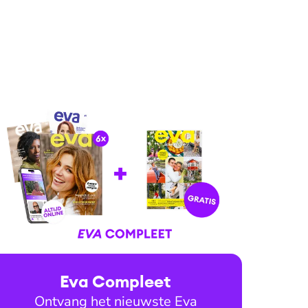
Eva Compleet
Ontvang het nieuwste Eva