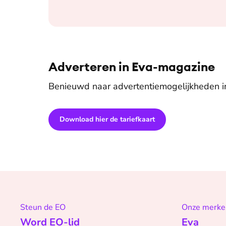
Adverteren in Eva-magazine
Benieuwd naar advertentiemogelijkheden 
Download hier de tariefkaart
Steun de EO
Onze merke
Word EO-lid
Eva