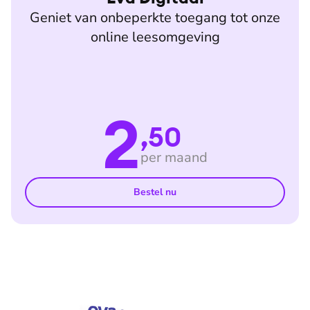
Geniet van onbeperkte toegang tot onze
online leesomgeving
2
,50
per maand
Bestel nu