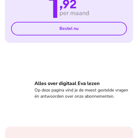
1
,92
per maand
Bestel nu
Veelgestelde vragen
Alles over digitaal Eva lezen
Op deze pagina vind je de meest gestelde vragen
én antwoorden over onze abonnementen.