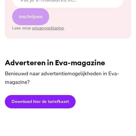
inschrijven
Lees onze
privacyverklaring
.
Adverteren in Eva-magazine
Benieuwd naar advertentiemogelijkheden in Eva-
magazine?
Download hier de tariefkaart