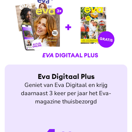
Eva Digitaal Plus
Geniet van Eva Digitaal en krijg
daarnaast 3 keer per jaar het Eva-
magazine thuisbezorgd