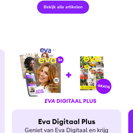
Bekijk alle artikelen
Eva Digitaal Plus
Geniet van Eva Digitaal en krijg