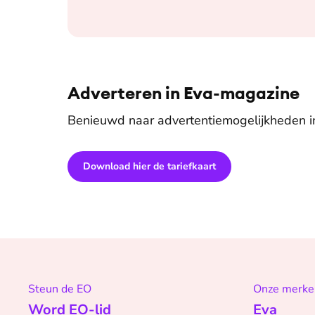
Adverteren in Eva-magazine
Benieuwd naar advertentiemogelijkheden 
Download hier de tariefkaart
Steun de EO
Onze merke
Word EO-lid
Eva