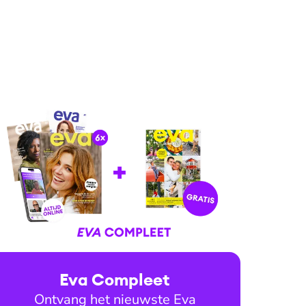
Eva Compleet
Ontvang het nieuwste Eva