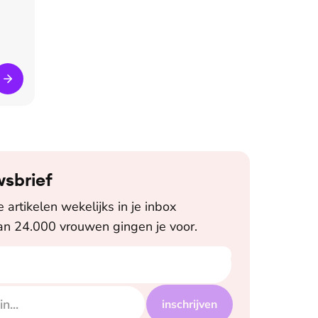
wsbrief
artikelen wekelijks in je inbox
n 24.000 vrouwen gingen je voor.
inschrijven