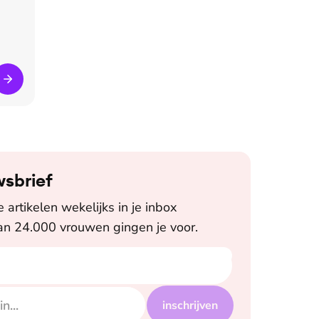
wsbrief
artikelen wekelijks in je inbox
n 24.000 vrouwen gingen je voor.
inschrijven