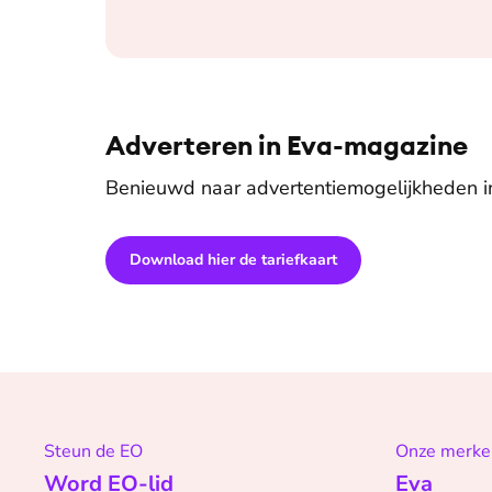
Adverteren in Eva-magazine
Benieuwd naar advertentiemogelijkheden 
Download hier de tariefkaart
Steun de EO
Onze merke
Word EO-lid
Eva