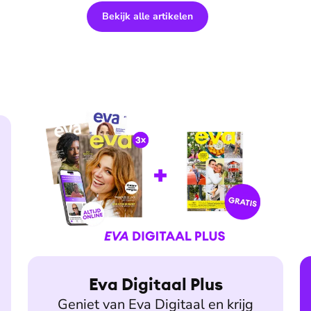
Bekijk alle artikelen
Eva Digitaal Plus
Geniet van Eva Digitaal en krijg