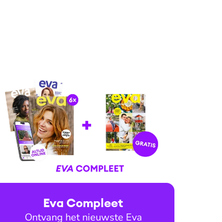
Eva Compleet
Ontvang het nieuwste Eva