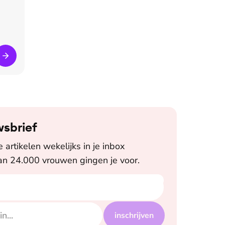
wsbrief
artikelen wekelijks in je inbox
n 24.000 vrouwen gingen je voor.
inschrijven