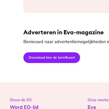
Adverteren in Eva-magazine
Benieuwd naar advertentiemogelijkheden 
Download hier de tariefkaart
Steun de EO
Onze merke
Word EO-lid
Eva