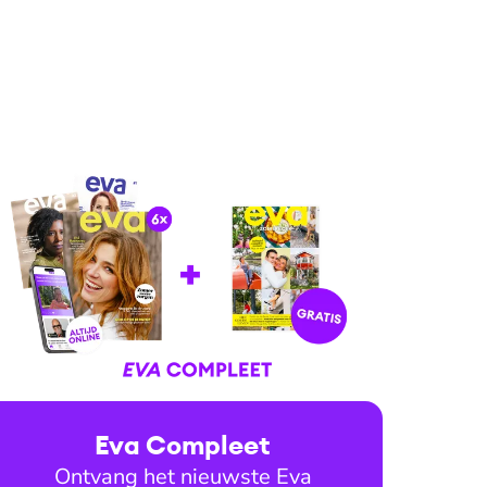
Eva Compleet
Ontvang het nieuwste Eva