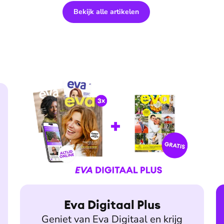
Bekijk alle artikelen
Eva Digitaal Plus
Geniet van Eva Digitaal en krijg