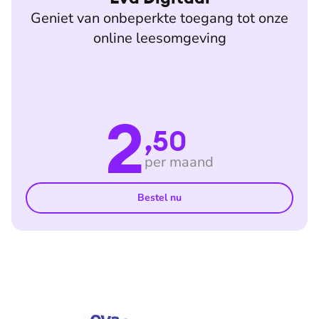
Geniet van onbeperkte toegang tot onze
online leesomgeving
2
,50
per maand
Bestel nu