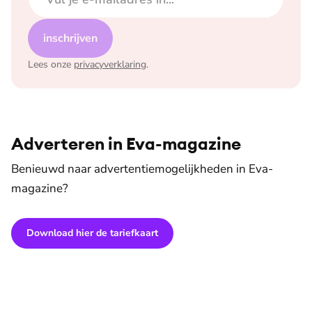
inschrijven
Lees onze
privacyverklaring
.
Adverteren in Eva-magazine
Benieuwd naar advertentiemogelijkheden in Eva-
magazine?
Download hier de tariefkaart