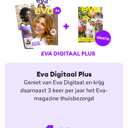
Eva Digitaal Plus
Geniet van Eva Digitaal en krijg
daarnaast 3 keer per jaar het Eva-
magazine thuisbezorgd