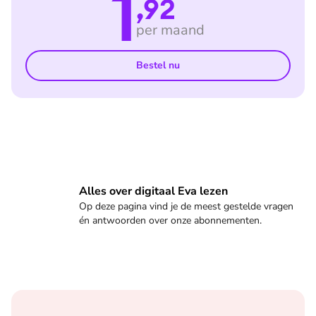
1
,92
per maand
Bestel nu
Veelgestelde vragen
Alles over digitaal Eva lezen
Op deze pagina vind je de meest gestelde vragen
én antwoorden over onze abonnementen.