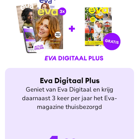
Eva Digitaal Plus
Geniet van Eva Digitaal en krijg
daarnaast 3 keer per jaar het Eva-
magazine thuisbezorgd