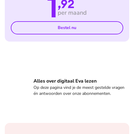
1
,92
per maand
Bestel nu
Veelgestelde vragen
Alles over digitaal Eva lezen
Op deze pagina vind je de meest gestelde vragen
én antwoorden over onze abonnementen.