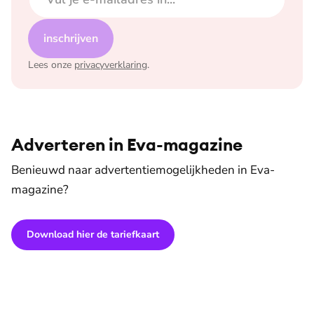
inschrijven
Lees onze
privacyverklaring
.
Adverteren in Eva-magazine
Benieuwd naar advertentiemogelijkheden in Eva-
magazine?
Download hier de tariefkaart