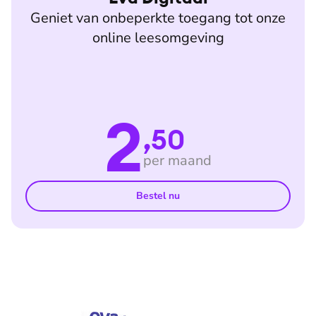
Geniet van onbeperkte toegang tot onze
online leesomgeving
2
,50
per maand
Bestel nu