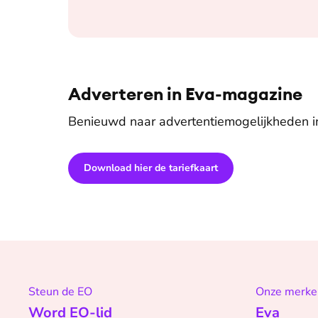
Adverteren in Eva-magazine
Benieuwd naar advertentiemogelijkheden 
Download hier de tariefkaart
Steun de EO
Onze merke
Word EO-lid
Eva