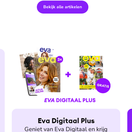
Bekijk alle artikelen
Eva Digitaal Plus
Geniet van Eva Digitaal en krijg