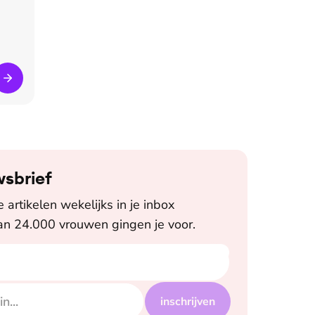
wsbrief
artikelen wekelijks in je inbox
n 24.000 vrouwen gingen je voor.
inschrijven