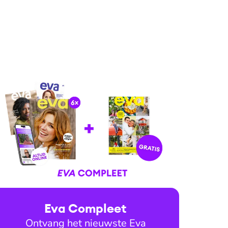
Eva Compleet
Ontvang het nieuwste Eva