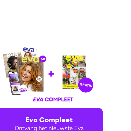
Eva Compleet
Ontvang het nieuwste Eva