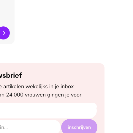
wsbrief
artikelen wekelijks in je inbox
n 24.000 vrouwen gingen je voor.
inschrijven