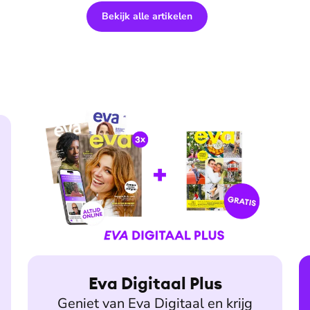
Bekijk alle artikelen
Eva Digitaal Plus
Geniet van Eva Digitaal en krijg