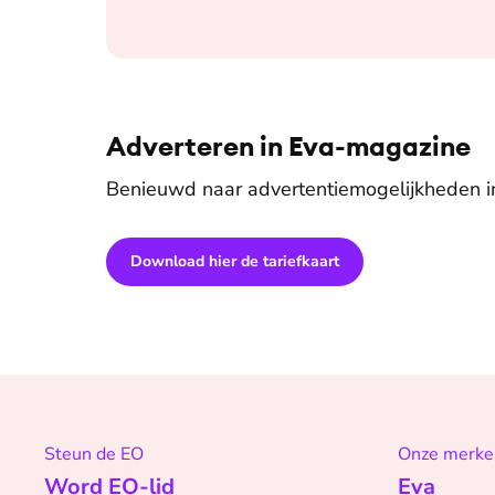
Adverteren in Eva-magazine
Benieuwd naar advertentiemogelijkheden 
Download hier de tariefkaart
Steun de EO
Onze merke
Word EO-lid
Eva