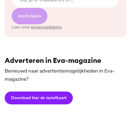
inschrijven
Lees onze
privacyverklaring
.
Adverteren in Eva-magazine
Benieuwd naar advertentiemogelijkheden in Eva-
magazine?
Download hier de tariefkaart