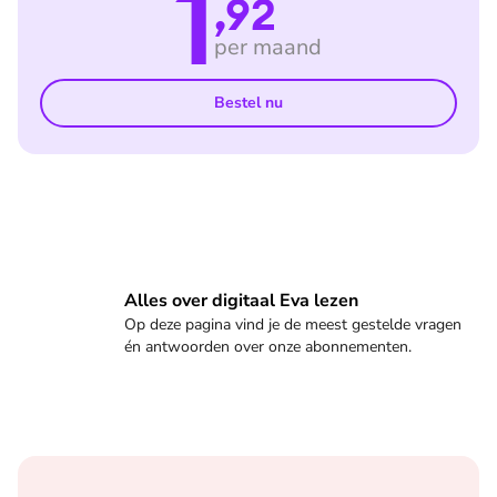
1
,92
per maand
Bestel nu
Veelgestelde vragen
Alles over digitaal Eva lezen
Op deze pagina vind je de meest gestelde vragen
én antwoorden over onze abonnementen.