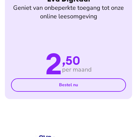
Geniet van onbeperkte toegang tot onze
online leesomgeving
2
,50
per maand
Bestel nu