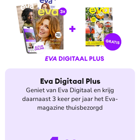
Eva Digitaal Plus
Geniet van Eva Digitaal en krijg
daarnaast 3 keer per jaar het Eva-
magazine thuisbezorgd