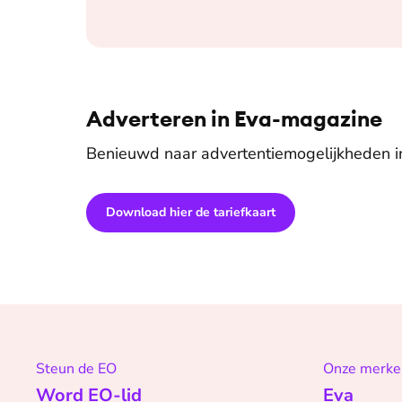
Adverteren in Eva-magazine
Benieuwd naar advertentiemogelijkheden 
Download hier de tariefkaart
Steun de EO
Onze merke
Word EO-lid
Eva