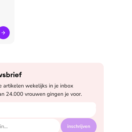
wsbrief
artikelen wekelijks in je inbox
n 24.000 vrouwen gingen je voor.
inschrijven