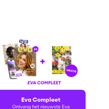
Eva Compleet
Ontvang het nieuwste Eva