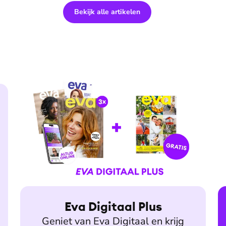
Bekijk alle artikelen
Eva Digitaal Plus
Geniet van Eva Digitaal en krijg