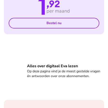
1
,92
per maand
Bestel nu
Veelgestelde vragen
Alles over digitaal Eva lezen
Op deze pagina vind je de meest gestelde vragen
én antwoorden over onze abonnementen.