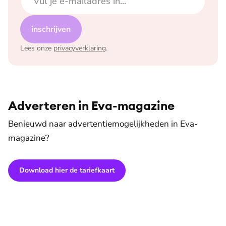
inschrijven
Lees onze
privacyverklaring
.
Adverteren in Eva-magazine
Benieuwd naar advertentiemogelijkheden in Eva-
magazine?
Download hier de tariefkaart