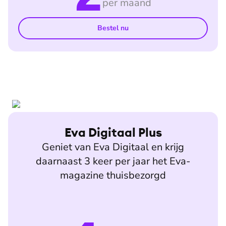
per maand
Bestel nu
Eva Digitaal Plus
Geniet van Eva Digitaal en krijg
daarnaast 3 keer per jaar het Eva-
magazine thuisbezorgd