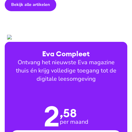
Bekijk alle artikelen
Eva Compleet
Ontvang het nieuwste Eva magazine
thuis én krijg volledige toegang tot de
digitale leesomgeving
2
,58
per maand