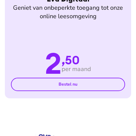
Geniet van onbeperkte toegang tot onze
online leesomgeving
2
,50
per maand
Bestel nu