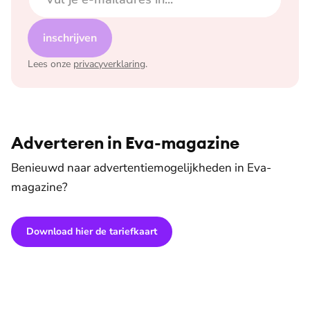
inschrijven
Lees onze
privacyverklaring
.
Adverteren in Eva-magazine
Benieuwd naar advertentiemogelijkheden in Eva-
magazine?
Download hier de tariefkaart