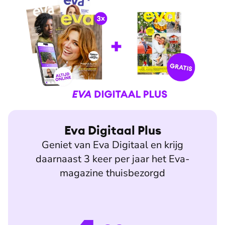
Eva Digitaal Plus
Geniet van Eva Digitaal en krijg
daarnaast 3 keer per jaar het Eva-
magazine thuisbezorgd