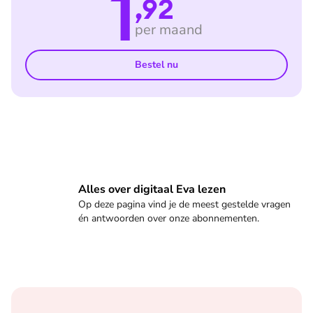
1
,92
per maand
Bestel nu
Veelgestelde vragen
Alles over digitaal Eva lezen
Op deze pagina vind je de meest gestelde vragen
én antwoorden over onze abonnementen.