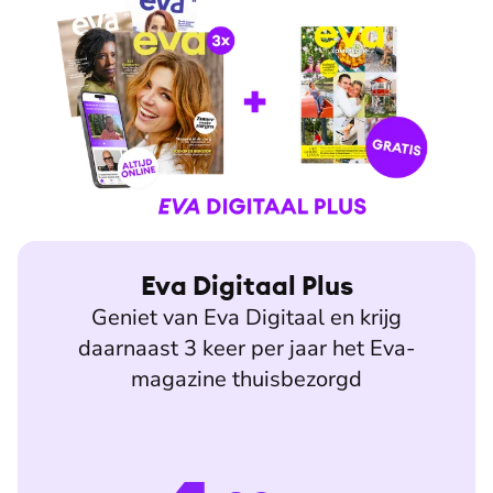
Eva Digitaal Plus
Geniet van Eva Digitaal en krijg
daarnaast 3 keer per jaar het Eva-
magazine thuisbezorgd