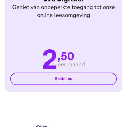
Geniet van onbeperkte toegang tot onze
online leesomgeving
2
,50
per maand
Bestel nu