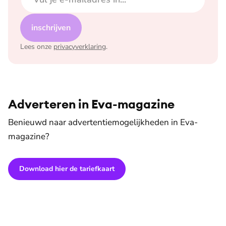
inschrijven
Lees onze
privacyverklaring
.
Adverteren in Eva-magazine
Benieuwd naar advertentiemogelijkheden in Eva-
magazine?
Download hier de tariefkaart