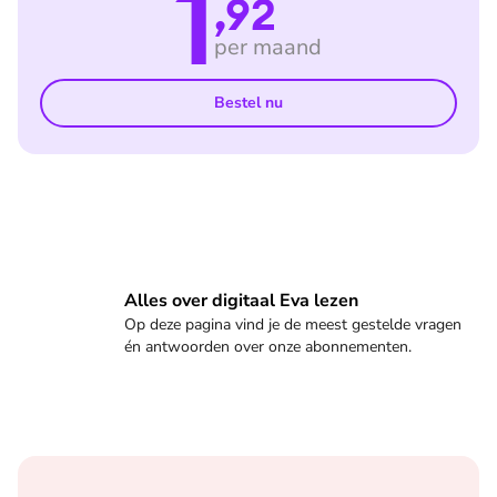
1
,92
per maand
Bestel nu
Veelgestelde vragen
Alles over digitaal Eva lezen
Op deze pagina vind je de meest gestelde vragen
én antwoorden over onze abonnementen.