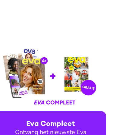
Eva Compleet
Ontvang het nieuwste Eva