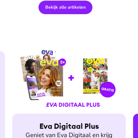
Bekijk alle artikelen
Eva Digitaal Plus
Geniet van Eva Digitaal en krijg