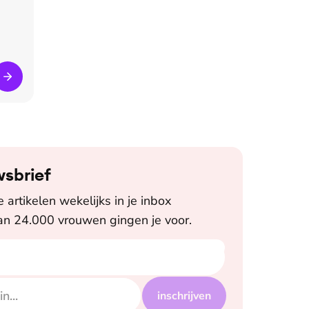
wsbrief
artikelen wekelijks in je inbox
n 24.000 vrouwen gingen je voor.
inschrijven