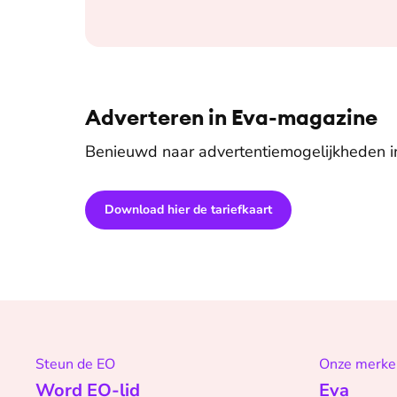
Adverteren in Eva-magazine
Benieuwd naar advertentiemogelijkheden 
Download hier de tariefkaart
Steun de EO
Onze merke
Word EO-lid
Eva