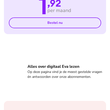
1
,92
per maand
Bestel nu
Veelgestelde vragen
Alles over digitaal Eva lezen
Op deze pagina vind je de meest gestelde vragen
én antwoorden over onze abonnementen.