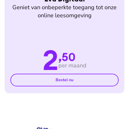
Geniet van onbeperkte toegang tot onze
online leesomgeving
2
,50
per maand
Bestel nu