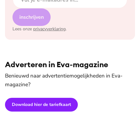
inschrijven
Lees onze
privacyverklaring
.
Adverteren in Eva-magazine
Benieuwd naar advertentiemogelijkheden in Eva-
magazine?
Download hier de tariefkaart