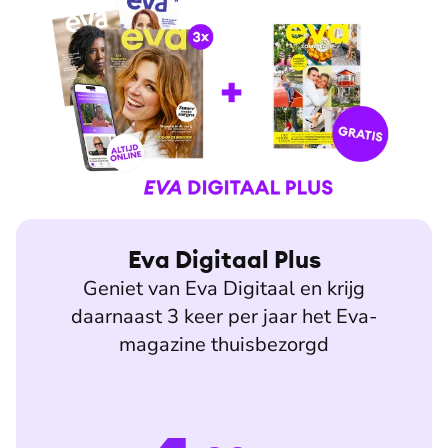
Eva Digitaal Plus
Geniet van Eva Digitaal en krijg
daarnaast 3 keer per jaar het Eva-
magazine thuisbezorgd