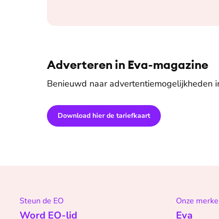
Adverteren in Eva-magazine
Benieuwd naar advertentiemogelijkheden 
Download hier de tariefkaart
Steun de EO
Onze merke
Word EO-lid
Eva