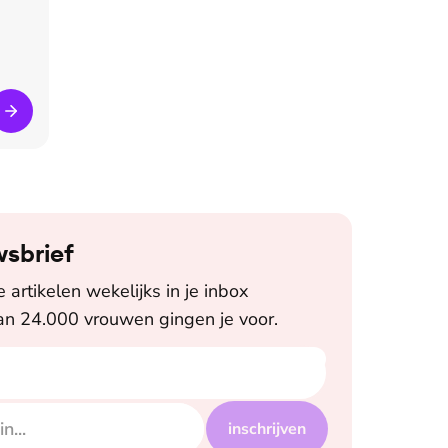
wsbrief
artikelen wekelijks in je inbox
n 24.000 vrouwen gingen je voor.
inschrijven