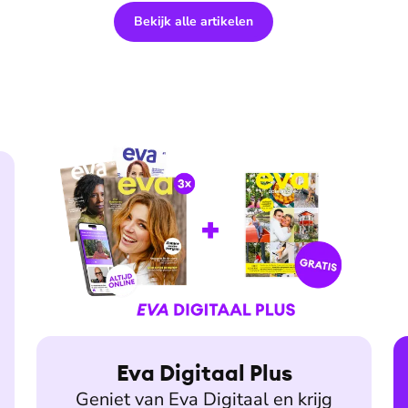
Bekijk alle artikelen
Eva Digitaal Plus
Geniet van Eva Digitaal en krijg