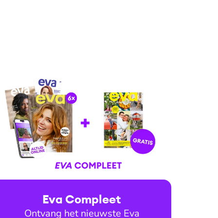
Eva Compleet
Ontvang het nieuwste Eva