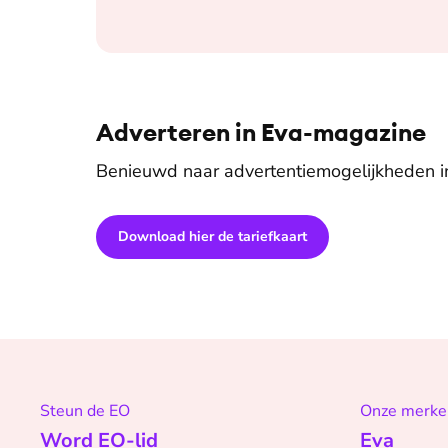
Adverteren in Eva-magazine
Benieuwd naar advertentiemogelijkheden 
Download hier de tariefkaart
Steun de EO
Onze merke
Word EO-lid
Eva