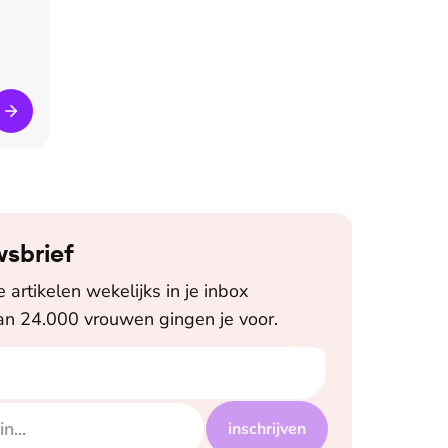
wsbrief
artikelen wekelijks in je inbox
n 24.000 vrouwen gingen je voor.
inschrijven