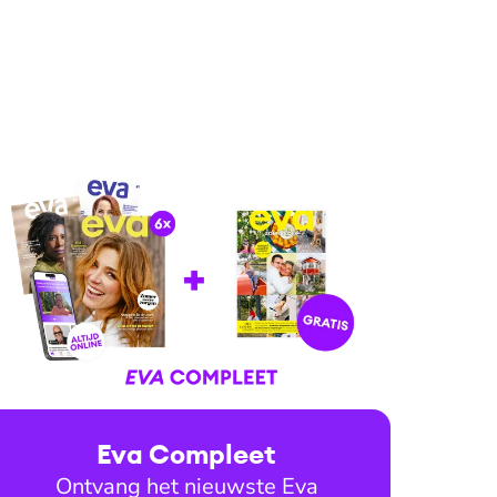
Eva Compleet
Ontvang het nieuwste Eva