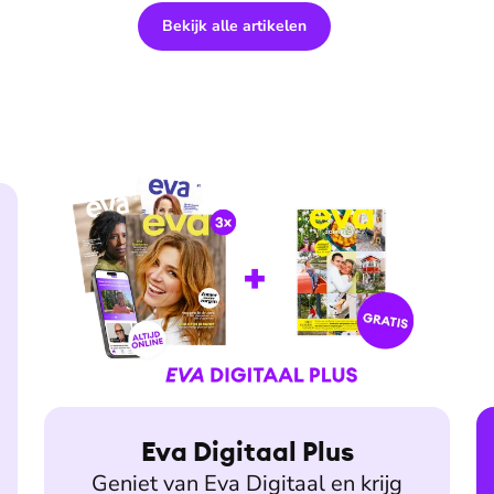
Bekijk alle artikelen
Eva Digitaal Plus
Geniet van Eva Digitaal en krijg