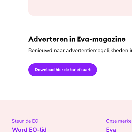
Adverteren in Eva-magazine
Benieuwd naar advertentiemogelijkheden 
Download hier de tariefkaart
Steun de EO
Onze merke
Word EO-lid
Eva