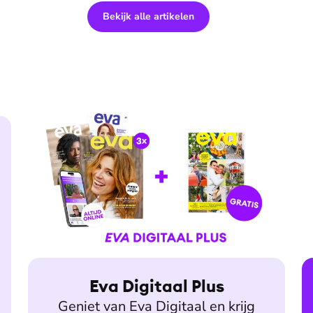
Bekijk alle artikelen
Eva Digitaal Plus
Geniet van Eva Digitaal en krijg