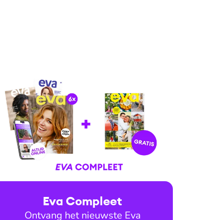
Eva Compleet
Ontvang het nieuwste Eva