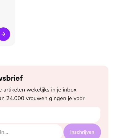
wsbrief
artikelen wekelijks in je inbox
n 24.000 vrouwen gingen je voor.
inschrijven