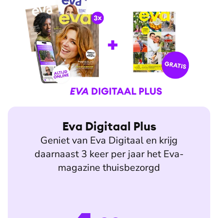
Eva Digitaal Plus
Geniet van Eva Digitaal en krijg
daarnaast 3 keer per jaar het Eva-
magazine thuisbezorgd