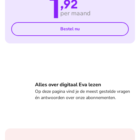
1
,92
per maand
Bestel nu
Veelgestelde vragen
Alles over digitaal Eva lezen
Op deze pagina vind je de meest gestelde vragen
én antwoorden over onze abonnementen.