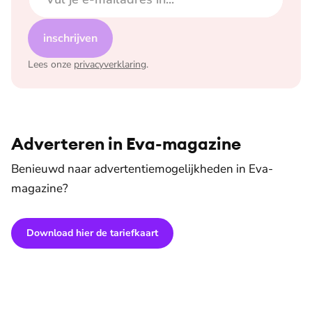
inschrijven
Lees onze
privacyverklaring
.
Adverteren in Eva-magazine
Benieuwd naar advertentiemogelijkheden in Eva-
magazine?
Download hier de tariefkaart