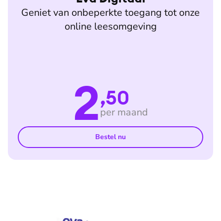
Geniet van onbeperkte toegang tot onze
online leesomgeving
2
,50
per maand
Bestel nu