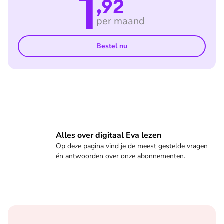
1
,92
per maand
Bestel nu
Veelgestelde vragen
Alles over digitaal Eva lezen
Op deze pagina vind je de meest gestelde vragen
én antwoorden over onze abonnementen.