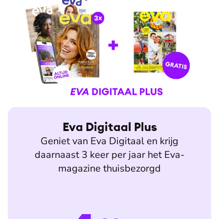
Eva Digitaal Plus
Geniet van Eva Digitaal en krijg
daarnaast 3 keer per jaar het Eva-
magazine thuisbezorgd