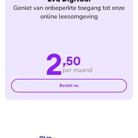
Geniet van onbeperkte toegang tot onze
online leesomgeving
2
,50
per maand
Bestel nu