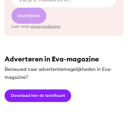
inschrijven
Lees onze
privacyverklaring
.
Adverteren in Eva-magazine
Benieuwd naar advertentiemogelijkheden in Eva-
magazine?
Download hier de tariefkaart