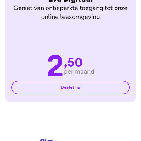
Geniet van onbeperkte toegang tot onze
online leesomgeving
2
,50
per maand
Bestel nu