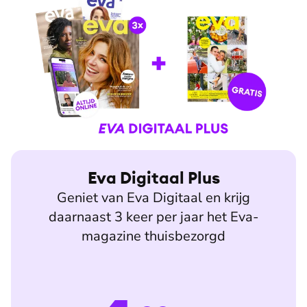
Eva Digitaal Plus
Geniet van Eva Digitaal en krijg
daarnaast 3 keer per jaar het Eva-
magazine thuisbezorgd