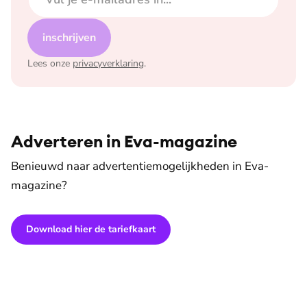
inschrijven
Lees onze
privacyverklaring
.
Adverteren in Eva-magazine
Benieuwd naar advertentiemogelijkheden in Eva-
magazine?
Download hier de tariefkaart