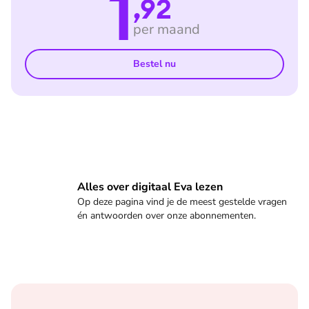
1
,92
per maand
Bestel nu
Veelgestelde vragen
Alles over digitaal Eva lezen
Op deze pagina vind je de meest gestelde vragen
én antwoorden over onze abonnementen.