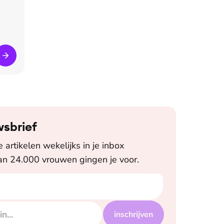
wsbrief
artikelen wekelijks in je inbox
n 24.000 vrouwen gingen je voor.
inschrijven