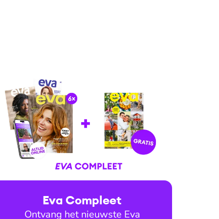
Eva Compleet
Ontvang het nieuwste Eva