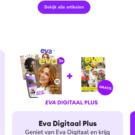
Bekijk alle artikelen
Eva Digitaal Plus
Geniet van Eva Digitaal en krijg