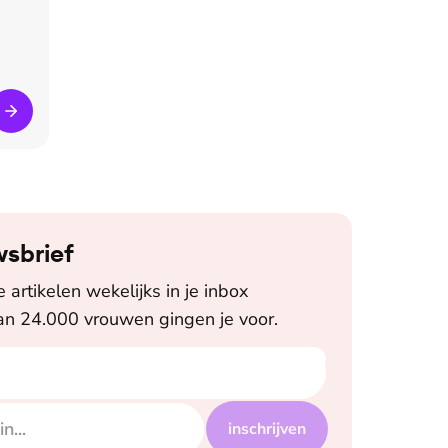
wsbrief
artikelen wekelijks in je inbox
n 24.000 vrouwen gingen je voor.
inschrijven