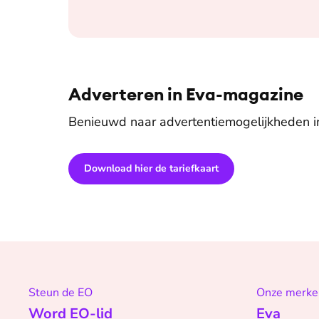
Adverteren in Eva-magazine
Benieuwd naar advertentiemogelijkheden 
Download hier de tariefkaart
Steun de EO
Onze merke
Word EO-lid
Eva