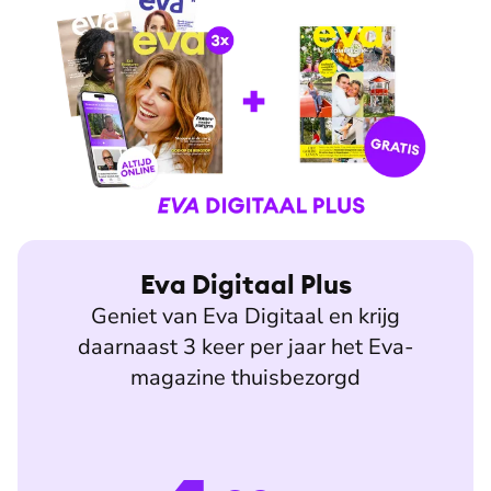
Eva Digitaal Plus
Geniet van Eva Digitaal en krijg
daarnaast 3 keer per jaar het Eva-
magazine thuisbezorgd