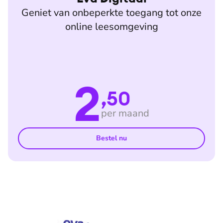
Geniet van onbeperkte toegang tot onze
online leesomgeving
2
,50
per maand
Bestel nu