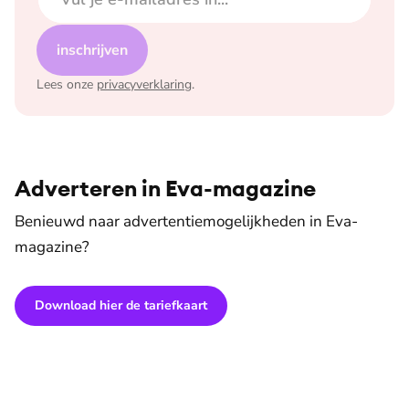
inschrijven
Lees onze
privacyverklaring
.
Adverteren in Eva-magazine
Benieuwd naar advertentiemogelijkheden in Eva-
magazine?
Download hier de tariefkaart