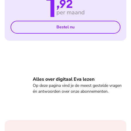
1
,92
per maand
Bestel nu
Veelgestelde vragen
Alles over digitaal Eva lezen
Op deze pagina vind je de meest gestelde vragen
én antwoorden over onze abonnementen.