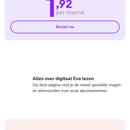
1
,92
per maand
Bestel nu
Veelgestelde vragen
Alles over digitaal Eva lezen
Op deze pagina vind je de meest gestelde vragen
én antwoorden over onze abonnementen.