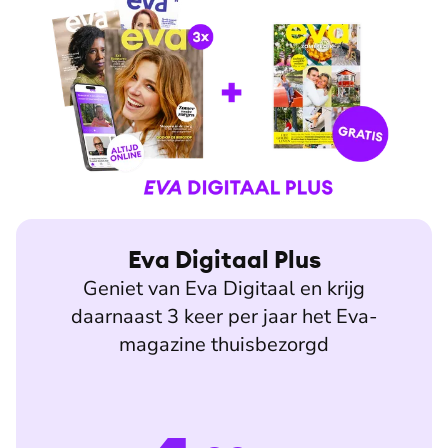
Eva Digitaal Plus
Geniet van Eva Digitaal en krijg
daarnaast 3 keer per jaar het Eva-
magazine thuisbezorgd