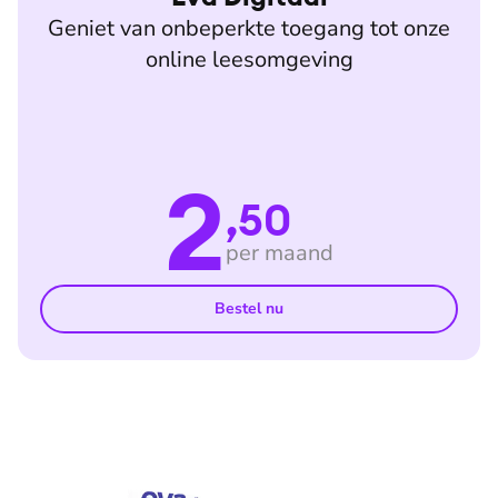
Geniet van onbeperkte toegang tot onze
online leesomgeving
2
,50
per maand
Bestel nu