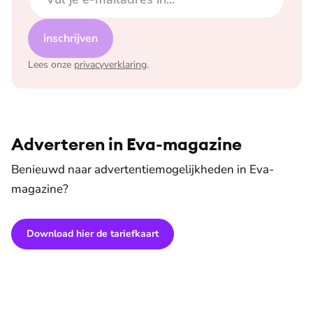
inschrijven
Lees onze
privacyverklaring
.
Adverteren in Eva-magazine
Benieuwd naar advertentiemogelijkheden in Eva-
magazine?
Download hier de tariefkaart