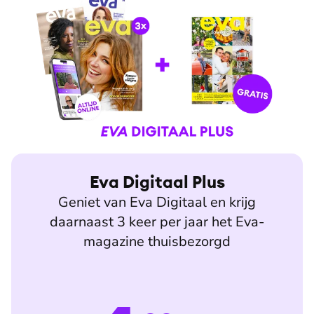
Eva Digitaal Plus
Geniet van Eva Digitaal en krijg
daarnaast 3 keer per jaar het Eva-
magazine thuisbezorgd