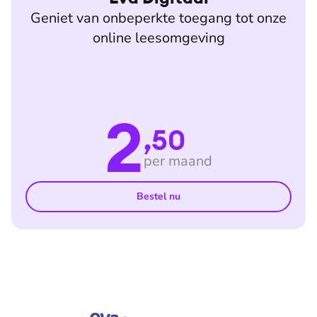
Geniet van onbeperkte toegang tot onze
online leesomgeving
2
,50
per maand
Bestel nu