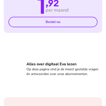
1
,92
per maand
Bestel nu
Veelgestelde vragen
Alles over digitaal Eva lezen
Op deze pagina vind je de meest gestelde vragen
én antwoorden over onze abonnementen.