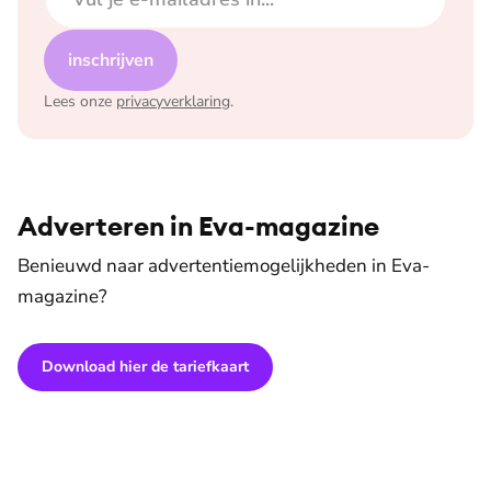
inschrijven
Lees onze
privacyverklaring
.
Adverteren in Eva-magazine
Benieuwd naar advertentiemogelijkheden in Eva-
magazine?
Download hier de tariefkaart