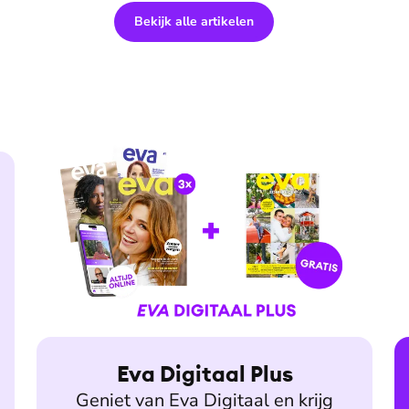
Bekijk alle artikelen
Eva Digitaal Plus
Geniet van Eva Digitaal en krijg