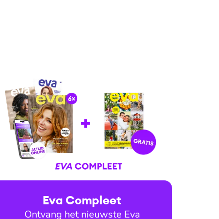
Eva Compleet
Ontvang het nieuwste Eva