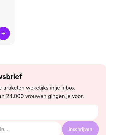
wsbrief
artikelen wekelijks in je inbox
n 24.000 vrouwen gingen je voor.
inschrijven