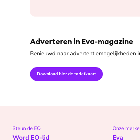
Adverteren in Eva-magazine
Benieuwd naar advertentiemogelijkheden 
Download hier de tariefkaart
Steun de EO
Onze merke
Word EO-lid
Eva