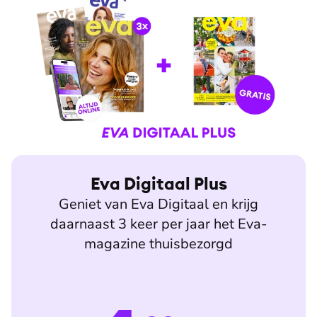
Eva Digitaal Plus
Geniet van Eva Digitaal en krijg
daarnaast 3 keer per jaar het Eva-
magazine thuisbezorgd