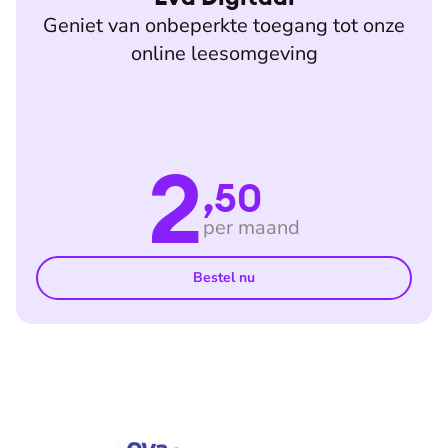
Geniet van onbeperkte toegang tot onze
online leesomgeving
2
,50
per maand
Bestel nu