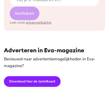
inschrijven
Lees onze
privacyverklaring
.
Adverteren in Eva-magazine
Benieuwd naar advertentiemogelijkheden in Eva-
magazine?
Download hier de tariefkaart