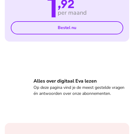
1
,92
per maand
Bestel nu
Veelgestelde vragen
Alles over digitaal Eva lezen
Op deze pagina vind je de meest gestelde vragen
én antwoorden over onze abonnementen.