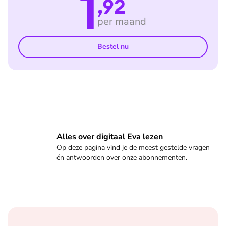
1
,92
per maand
Bestel nu
Veelgestelde vragen
Alles over digitaal Eva lezen
Op deze pagina vind je de meest gestelde vragen
én antwoorden over onze abonnementen.