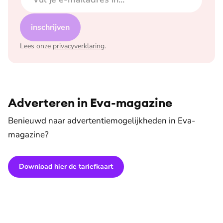
inschrijven
Lees onze
privacyverklaring
.
Adverteren in Eva-magazine
Benieuwd naar advertentiemogelijkheden in Eva-
magazine?
Download hier de tariefkaart