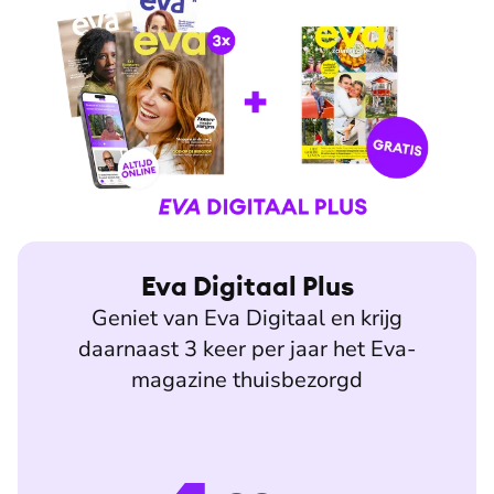
Eva Digitaal Plus
Geniet van Eva Digitaal en krijg
daarnaast 3 keer per jaar het Eva-
magazine thuisbezorgd