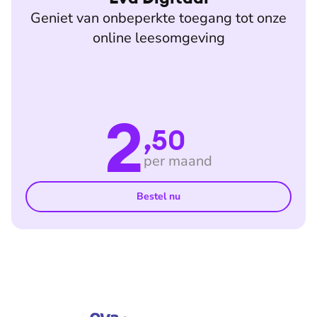
Geniet van onbeperkte toegang tot onze
online leesomgeving
2
,50
per maand
Bestel nu