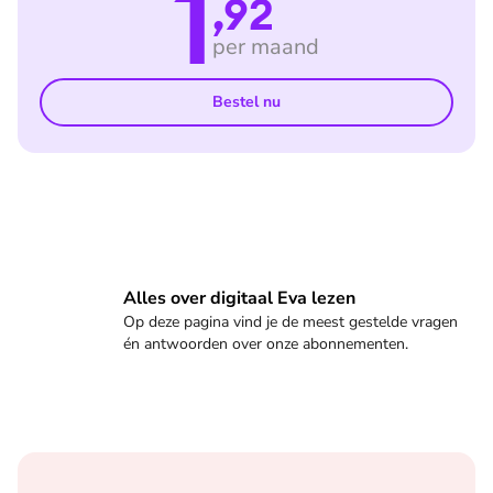
1
,92
per maand
Bestel nu
Veelgestelde vragen
Alles over digitaal Eva lezen
Op deze pagina vind je de meest gestelde vragen
én antwoorden over onze abonnementen.