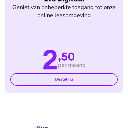
Geniet van onbeperkte toegang tot onze
online leesomgeving
2
,50
per maand
Bestel nu