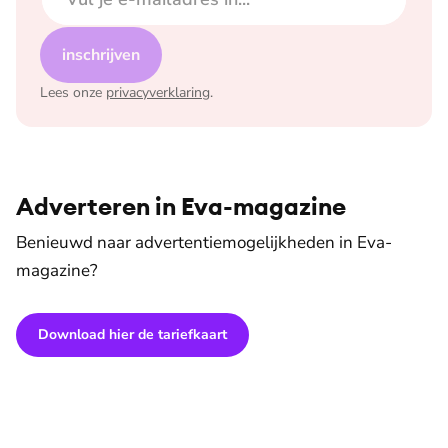
inschrijven
Lees onze
privacyverklaring
.
Adverteren in Eva-magazine
Benieuwd naar advertentiemogelijkheden in Eva-
magazine?
Download hier de tariefkaart