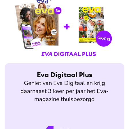
Eva Digitaal Plus
Geniet van Eva Digitaal en krijg
daarnaast 3 keer per jaar het Eva-
magazine thuisbezorgd