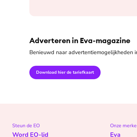
Adverteren in Eva-magazine
Benieuwd naar advertentiemogelijkheden 
Download hier de tariefkaart
Steun de EO
Onze merke
Word EO-lid
Eva