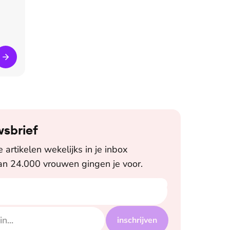
wsbrief
artikelen wekelijks in je inbox
n 24.000 vrouwen gingen je voor.
inschrijven