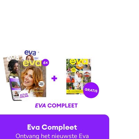
Eva Compleet
Ontvang het nieuwste Eva