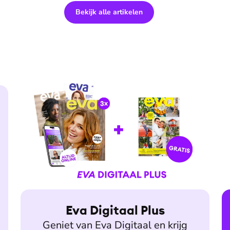
Bekijk alle artikelen
Eva Digitaal Plus
Geniet van Eva Digitaal en krijg