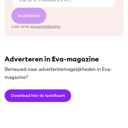
inschrijven
Lees onze
privacyverklaring
.
Adverteren in Eva-magazine
Benieuwd naar advertentiemogelijkheden in Eva-
magazine?
Download hier de tariefkaart