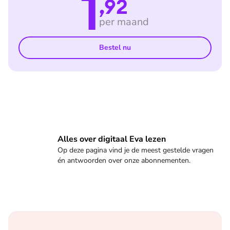
1
,92
per maand
Bestel nu
Veelgestelde vragen
Alles over digitaal Eva lezen
Op deze pagina vind je de meest gestelde vragen
én antwoorden over onze abonnementen.