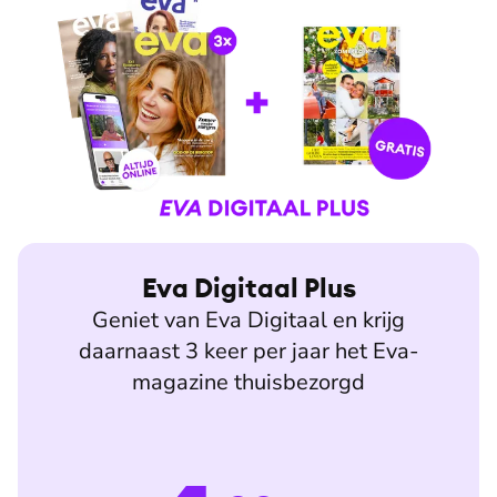
Eva Digitaal Plus
Geniet van Eva Digitaal en krijg
daarnaast 3 keer per jaar het Eva-
magazine thuisbezorgd