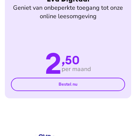
Geniet van onbeperkte toegang tot onze
online leesomgeving
2
,50
per maand
Bestel nu