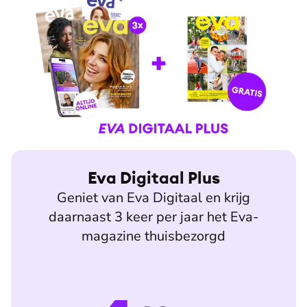
Eva Digitaal Plus
Geniet van Eva Digitaal en krijg
daarnaast 3 keer per jaar het Eva-
magazine thuisbezorgd