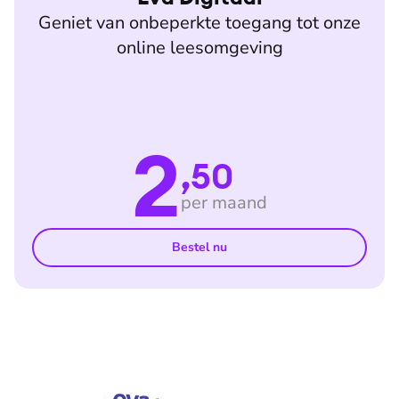
Geniet van onbeperkte toegang tot onze
online leesomgeving
2
,50
per maand
Bestel nu