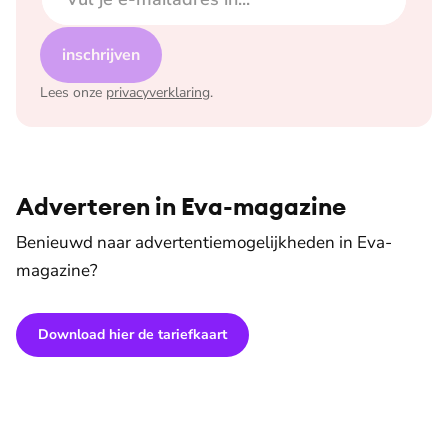
inschrijven
Lees onze
privacyverklaring
.
Adverteren in Eva-magazine
Benieuwd naar advertentiemogelijkheden in Eva-
magazine?
Download hier de tariefkaart