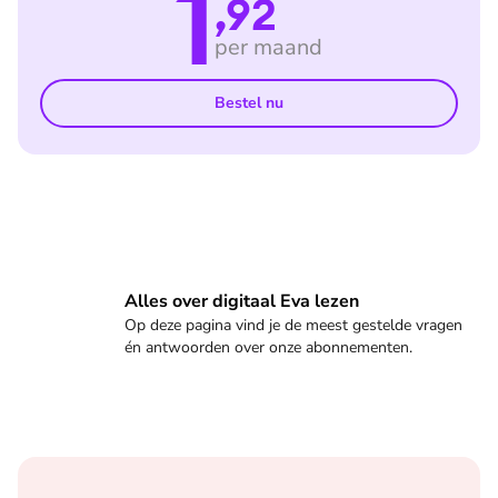
1
,92
per maand
Bestel nu
Veelgestelde vragen
Alles over digitaal Eva lezen
Op deze pagina vind je de meest gestelde vragen
én antwoorden over onze abonnementen.