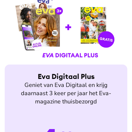
Eva Digitaal Plus
Geniet van Eva Digitaal en krijg
daarnaast 3 keer per jaar het Eva-
magazine thuisbezorgd