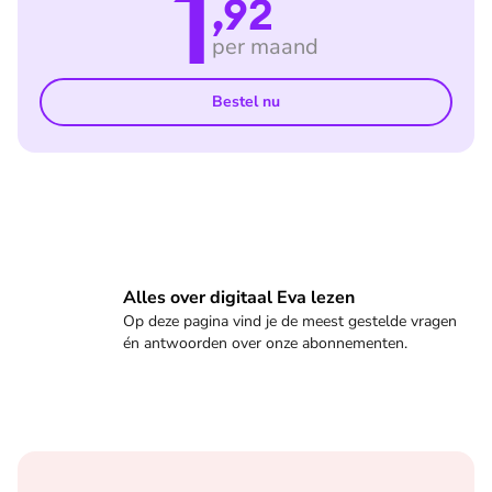
1
,92
per maand
Bestel nu
Veelgestelde vragen
Alles over digitaal Eva lezen
Op deze pagina vind je de meest gestelde vragen
én antwoorden over onze abonnementen.