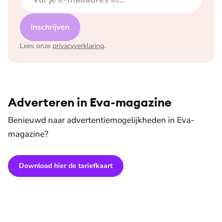
inschrijven
Lees onze
privacyverklaring
.
Adverteren in Eva-magazine
Benieuwd naar advertentiemogelijkheden in Eva-
magazine?
Download hier de tariefkaart