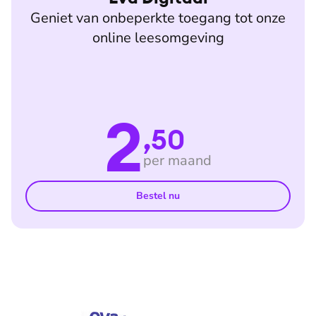
Geniet van onbeperkte toegang tot onze
online leesomgeving
2
,50
per maand
Bestel nu