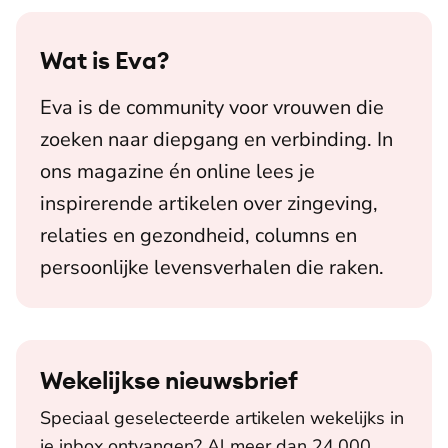
Wat is
Eva
?
Eva is de community voor vrouwen die
zoeken naar diepgang en verbinding. In
ons magazine én online lees je
inspirerende artikelen over zingeving,
relaties en gezondheid, columns en
persoonlijke levensverhalen die raken.
Wekelijkse nieuwsbrief
Speciaal geselecteerde artikelen wekelijks in
je inbox ontvangen? Al meer dan 24.000