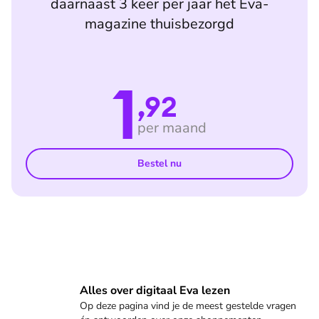
daarnaast 3 keer per jaar het Eva-
magazine thuisbezorgd
1
,92
per maand
Bestel nu
Veelgestelde vragen
Alles over digitaal Eva lezen
Op deze pagina vind je de meest gestelde vragen