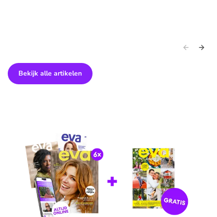
Bekijk alle artikelen