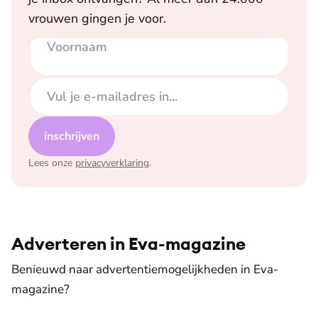
vrouwen gingen je voor.
Voornaam
E-mailadres
inschrijven
Lees onze
privacyverklaring
.
Adverteren in Eva-magazine
Benieuwd naar advertentiemogelijkheden in Eva-
magazine?