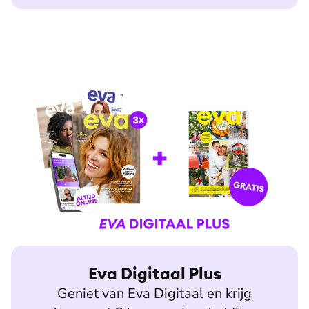
Eva Digitaal Plus
Geniet van Eva Digitaal en krijg