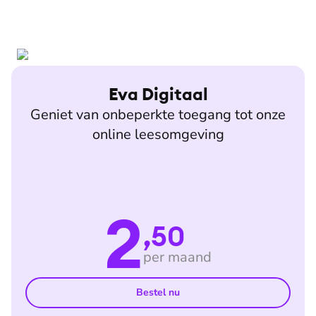
Eva Digitaal
Geniet van onbeperkte toegang tot onze
online leesomgeving
2
,50
per maand
Bestel nu