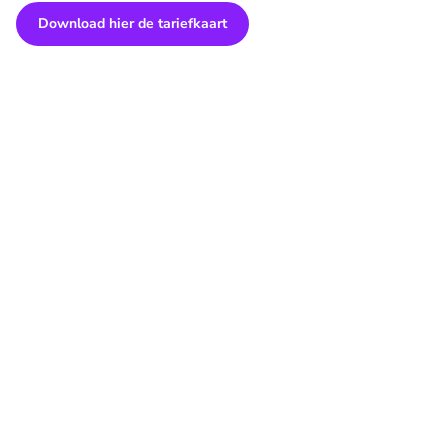
Download hier de tariefkaart