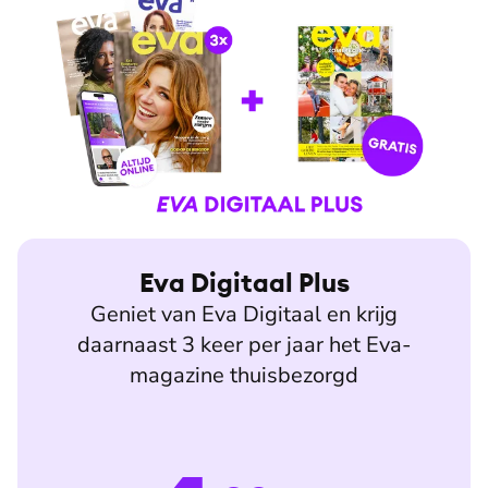
Eva Digitaal Plus
Geniet van Eva Digitaal en krijg
daarnaast 3 keer per jaar het Eva-
magazine thuisbezorgd