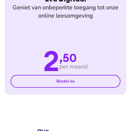
Geniet van onbeperkte toegang tot onze
online leesomgeving
2
,50
per maand
Bestel nu