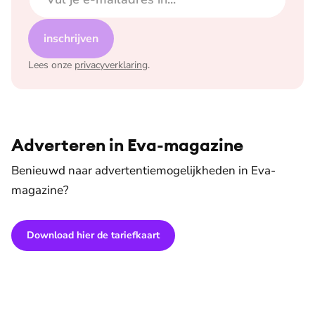
inschrijven
Lees onze
privacyverklaring
.
Adverteren in Eva-magazine
Benieuwd naar advertentiemogelijkheden in Eva-
magazine?
Download hier de tariefkaart