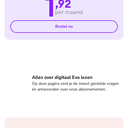
1
,92
per maand
Bestel nu
Veelgestelde vragen
Alles over digitaal Eva lezen
Op deze pagina vind je de meest gestelde vragen
én antwoorden over onze abonnementen.